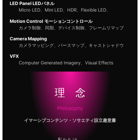
LED Panel LEDパネル
Micro LED、Mini LED、HDR、Flexible LED、
Motion Control
モーションコントロール
カメラ制御、同期、デバイス制御、フレームリマップ
Camera Mapping
カメラマッピング、パースマップ、キャストシャドウ
VFX
Computer Generated Imagery、Visual Effects
理 念
Philosophy
イマーシブコンテンツ・ソサエティ設立趣意書
私たちは、