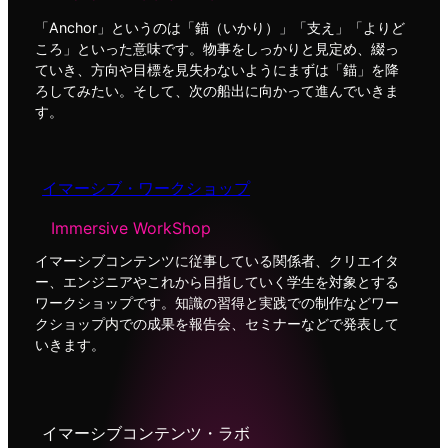
「Anchor」というのは「錨（いかり）」「支え」「よりど
ころ」といった意味です。物事をしっかりと見定め、綴っ
ていき、方向や目標を見失わないようにまずは「錨」を降
ろしてみたい。そして、次の船出に向かって進んでいきま
す。
イマーシブ・ワークショップ
Immersive WorkShop
イマーシブコンテンツに従事している関係者、クリエイタ
ー、エンジニアやこれから目指していく学生を対象とする
ワークショップです。知識の習得と実践での制作などワー
クショップ内での成果を報告会、セミナーなどで発表して
いきます。
イマーシブコンテンツ・ラボ