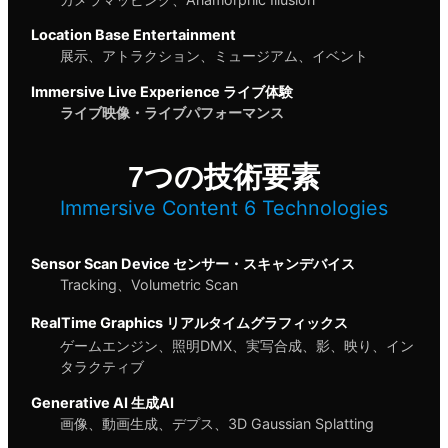
Location Base Entertainment
展示、アトラクション、ミュージアム、イベント
Immersive Live Experience ライブ体験
ライブ映像・ライブパフォーマンス
7つの技術要素
Immersive Content 6 Technologies
Sensor Scan Device センサー・スキャンデバイス
Tracking、Volumetric Scan
RealTime Graphics リアルタイムグラフィックス
ゲームエンジン、照明DMX、実写合成、影、映り、イン
タラクティブ
Generative AI 生成AI
画像、動画生成、デプス、3D Gaussian Splatting