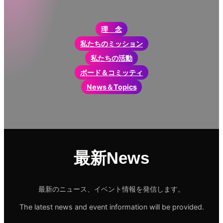
理 念
私たちのミッション
私たちの活動
ボード＆コミッティ
News＆Topics
最新News
最新のニュース、イベント情報を発信します。
The latest news and event information will be provided.