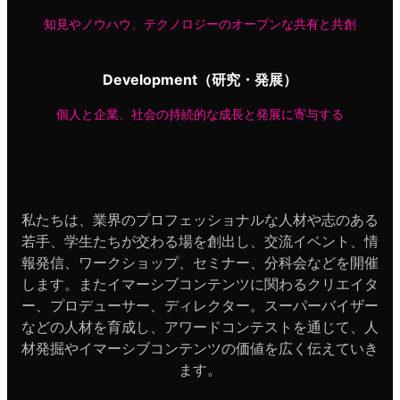
知見やノウハウ、テクノロジーのオープンな共有と共創
Development（研究・発展）
個人と企業、社会の持続的な成長と発展に寄与する
私たちは、業界のプロフェッショナルな人材や志のある
若手、学生たちが交わる場を創出し、交流イベント、情
報発信、ワークショップ、セミナー、分科会などを開催
します。またイマーシブコンテンツに関わるクリエイタ
ー、プロデューサー、ディレクター。スーパーバイザー
などの人材を育成し、アワードコンテストを通じて、人
材発掘やイマーシブコンテンツの価値を広く伝えていき
ます。