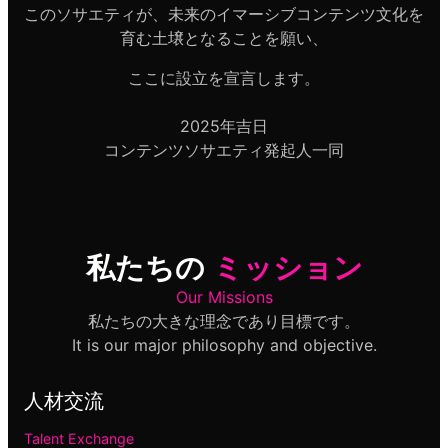
このソサエティが、未来のイマーシブコンテンツ文化を
育む土壌となることを願い、
ここに設立を宣言します。
2025年吉日
コンテンツソサエティ発起人一同
私たちの
ミッション
Our Missions
私たちの大きな理念であり目標です。
It is our major philosophy and objective.
人材交流
Talent Exchange