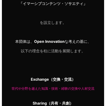
「イマーシブコンテンツ・ソサエティ」
を設立します。
本団体は、
Open Innovation
な考えの基に、
以下の理念を柱に活動を展開します。
Exchange（交換・交流）
世代や分野を越えた知識・技術・経験の交換や人材交流
Sharing（共有・共創）