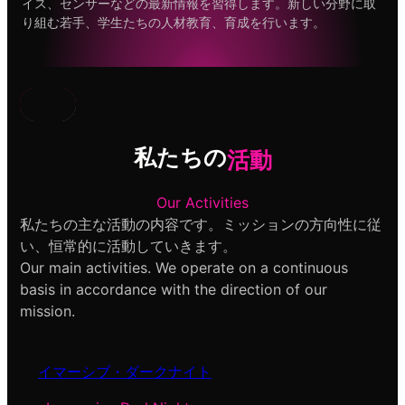
イス、センサーなどの最新情報を習得します。新しい分野に取
り組む若手、学生たちの人材教育、育成を行います。
私たちの
活動
Our Activities
私たちの主な活動の内容です。ミッションの方向性に従
い、恒常的に活動していきます。
Our main activities. We operate on a continuous
basis in accordance with the direction of our
mission.
イマーシブ・ダークナイト