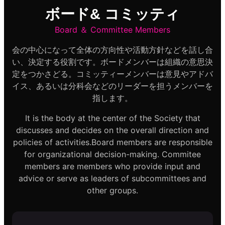
ボード& コミッティ
Board ＆ Committee Members
会の中心になって全体の方向性や活動方針などを話し合
い、決定する役割です。ボードメンバーは組織の意思決
定をつかさどる。コミッティーメンバーは意見やアドバ
イス、あるいは分科会などのリーダーを担うメンバーを
指します。
It is the body at the center of the Society that
discusses and decides on the overall direction and
policies of activities.Board members are responsible
for organizational decision-making. Commitee
members are members who provide input and
advice or serve as leaders of subcommittees and
other groups.