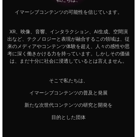
イマーシブコンテンツの可能性を信じています。
XR、映像、音響、インタラクション、AI生成、空間演
出など、テクノロジーと表現が融合するこの領域は、従
来のメディアやコンテンツ体験を超え、人々の感性や思
考に深く働きかける力を持っています。しかしその価値
は、まだ十分に社会に浸透しているとは言えません。
そこで私たちは、
イマーシブコンテンツの普及と発展
新たな次世代コンテンツの研究と開発を
目的とした団体