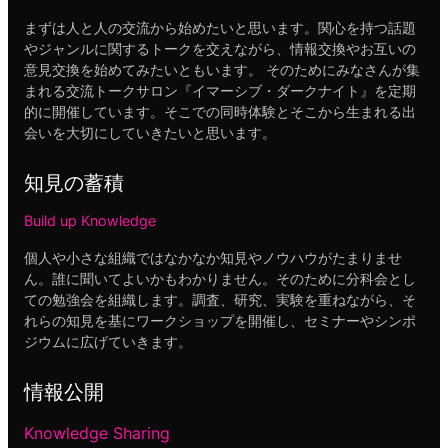
まずは人と人の交流から始めたいと思います。関心を持つ話題
やジャンルに関するトークを交えながら、情報交換やお互いの
意見交換を始めてみたいともいます。 そのためにみなさんが集
まれる交流トークサロン『イマーシブ・ダークナイト』を定期
的に開催しています。そこでの同時体験とそこから生まれる出
会いを大切にしていきたいと思います。
知見の蓄積
Build up Knowledge
個人や小さな組織ではなかなか知見やノウハウがたまりませ
ん。誰に聞いてよいかもわかりません。そのために分科会とし
ての勉強会を組織します。調査、研究、実験を重ねながら、そ
れらの知見を基にワークショップを開催し、セミナーやシンポ
ジウムに広げていきます。
情報公開
Knowledge Sharing