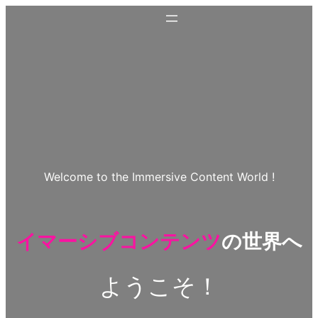
Welcome to the Immersive Content World !
イマーシブコンテンツ
の世界へ
ようこそ！