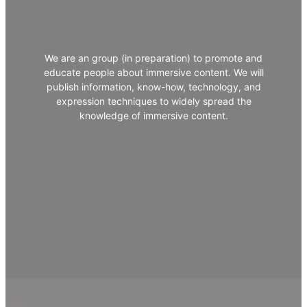
We are an group (in preparation) to promote and
educate people about immersive content. We will
publish information, know-how, technology, and
expression techniques to widely spread the
knowledge of immersive content.