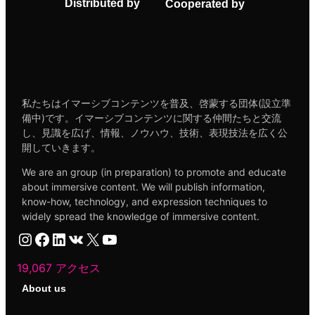
Distributed by
Cooperated by
私たちはイマーシブコンテンツを普及、啓蒙する団体(設立準
備中)です。イマーシブコンテンツに関する仲間たちと交流
し、見識を広げ、情報、ノウハウ、技術、表現技法を広く公
開していきます。
We are an group (in preparation) to promote and educate
about immersive content. We will publish information,
know-how, technology, and expression techniques to
widely spread the knowledge of immersive content.
Instagram
Facebook
LinkedIn
VK
X
YouTube
19,067 アクセス
About us