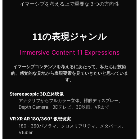
イマーシブを考える上で重要な３つの方向性
11の表現ジャンル
Immersive Content 11 Expressions
イマーシブコンテンツを考えるにあたって、私たちは技術
的、感覚的な見地から表現要素を見ていきたいと思っていま
す。
Stereoscopic 3D立体映像
アナグリフからフルカラー立体、裸眼ディスプレー、
Depth Camera、3Dテレビ、3D映画、VRまで
VR XR AR 180/360° 仮想現実
180・360パノラマ、クロスリアリティ、メタバース、
Ⅴtuber